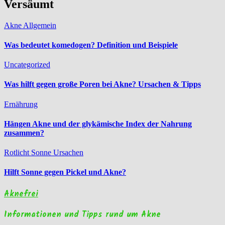
Versäumt
Akne Allgemein
Was bedeutet komedogen? Definition und Beispiele
Uncategorized
Was hilft gegen große Poren bei Akne? Ursachen & Tipps
Ernährung
Hängen Akne und der glykämische Index der Nahrung
zusammen?
Rotlicht
Sonne
Ursachen
Hilft Sonne gegen Pickel und Akne?
Aknefrei
Informationen und Tipps rund um Akne