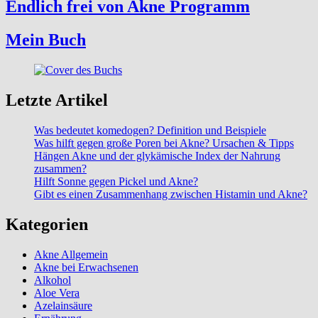
Endlich frei von Akne Programm
Mein Buch
Letzte Artikel
Was bedeutet komedogen? Definition und Beispiele
Was hilft gegen große Poren bei Akne? Ursachen & Tipps
Hängen Akne und der glykämische Index der Nahrung
zusammen?
Hilft Sonne gegen Pickel und Akne?
Gibt es einen Zusammenhang zwischen Histamin und Akne?
Kategorien
Akne Allgemein
Akne bei Erwachsenen
Alkohol
Aloe Vera
Azelainsäure