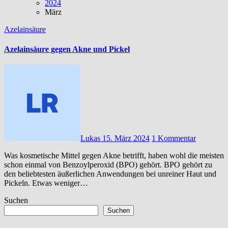
2024
März
Azelainsäure
Azelainsäure gegen Akne und Pickel
Lukas
15. März 2024
1 Kommentar
Was kosmetische Mittel gegen Akne betrifft, haben wohl die meisten
schon einmal von Benzoylperoxid (BPO) gehört. BPO gehört zu
den beliebtesten äußerlichen Anwendungen bei unreiner Haut und
Pickeln. Etwas weniger…
Suchen
Suchen