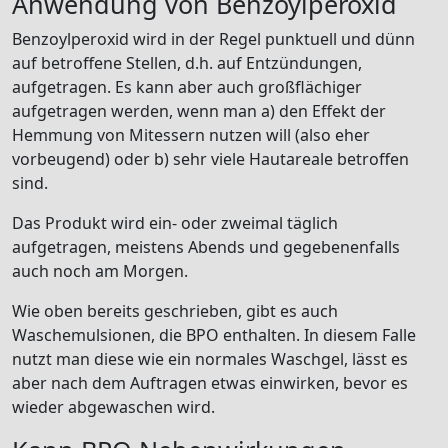
Anwendung von Benzoylperoxid
Benzoylperoxid wird in der Regel punktuell und dünn
auf betroffene Stellen, d.h. auf Entzündungen,
aufgetragen. Es kann aber auch großflächiger
aufgetragen werden, wenn man a) den Effekt der
Hemmung von Mitessern nutzen will (also eher
vorbeugend) oder b) sehr viele Hautareale betroffen
sind.
Das Produkt wird ein- oder zweimal täglich
aufgetragen, meistens Abends und gegebenenfalls
auch noch am Morgen.
Wie oben bereits geschrieben, gibt es auch
Waschemulsionen, die BPO enthalten. In diesem Falle
nutzt man diese wie ein normales Waschgel, lässt es
aber nach dem Auftragen etwas einwirken, bevor es
wieder abgewaschen wird.