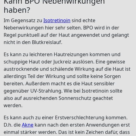
Kann BPO Nebenwirkungen
haben?
Im Gegensatz zu
Isotretinoin
sind echte
Nebenwirkungen hier sehr selten. BPO wird in der
Regel punktuell auf der Haut angewendet und gelangt
nicht in den Blutkreislauf.
Es kann zu leichteren Hautreizungen kommen und
schuppige Haut oder Juckreiz auslösen. Eine gewisse
austrocknende und schälende Wirkung auf die Haut ist
allerdings Teil der Wirkung und sollte keine Sorgen
bereiten. Außerdem macht es die Haut sensibler
gegenüber UV-Strahlung. Wie bei Isotretinoin sollte
also auf ausreichenden Sonnenschutz geachtet
werden.
Es kann auch zu einer Erstverschlechterung kommen.
D.h. die
Akne
kann nach den ersten Anwendungen erst
einmal stärker werden. Das ist kein Zeichen dafür, dass