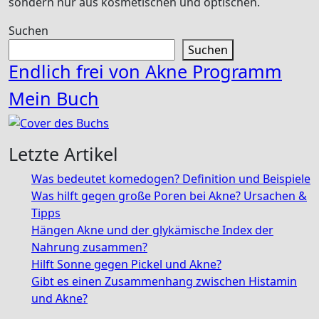
sondern nur aus kosmetischen und optischen.
Suchen
Suchen
Endlich frei von Akne Programm
Mein Buch
Letzte Artikel
Was bedeutet komedogen? Definition und Beispiele
Was hilft gegen große Poren bei Akne? Ursachen &
Tipps
Hängen Akne und der glykämische Index der
Nahrung zusammen?
Hilft Sonne gegen Pickel und Akne?
Gibt es einen Zusammenhang zwischen Histamin
und Akne?