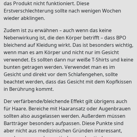
das Produkt nicht funktioniert. Diese
Erstverschlechterung sollte nach wenigen Wochen
wieder abklingen.
Zudem ist zu erwähnen – auch wenn das keine
Nebenwirkung ist, die den Körper betrifft – dass BPO
bleichend auf Kleidung wirkt. Das ist besonders wichtig,
wenn man es am Körper und nicht nur im Gesicht
verwendet. Es sollten dann nur weiße T-Shirts und keine
bunten getragen werden. Verwendet man es im
Gesicht und direkt vor dem Schlafengehen, sollte
beachtet werden, dass das Gesicht mit dem Kopfkissen
in Berührung kommt.
Der verfärbende/bleichende Effekt gilt übrigens auch
für Haare. Bereiche mit Haaransatz oder Augenbrauen
sollten also ausgelassen werden. Außerdem müssen
Bartträger besonders aufpassen. Diese Punkte sind
aber nicht aus medizinischen Gründen interessant,