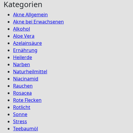
Kategorien
Akne Allgemein
Akne bei Erwachsenen
Alkohol
Aloe Vera
Azelainsäure
Ernährung
Heilerde
Narben
Naturheilmittel
Niacinamid
Rauchen
Rosacea
Rote Flecken
Rotlicht
Sonne
Stress
Teebaumöl